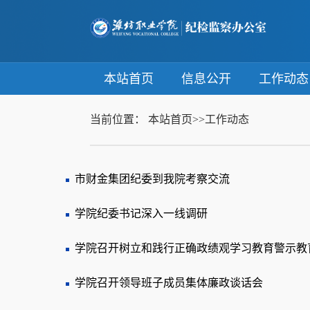
本站首页
信息公开
工作动
当前位置：
本站首页
>>
工作动态
市财金集团纪委到我院考察交流
学院纪委书记深入一线调研
学院召开树立和践行正确政绩观学习教育警示教
学院召开领导班子成员集体廉政谈话会