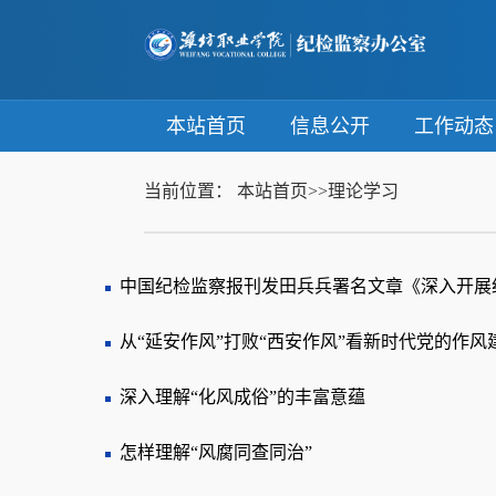
本站首页
信息公开
工作动
当前位置：
本站首页
>>
理论学习
中国纪检监察报刊发田兵兵署名文章《深入开展纪
从“延安作风”打败“西安作风”看新时代党的作风
深入理解“化风成俗”的丰富意蕴
怎样理解“风腐同查同治”